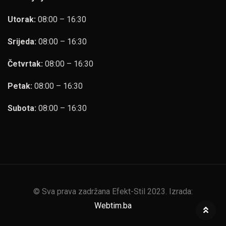
Utorak:
08:00 – 16:30
Srijeda:
08:00 – 16:30
Četvrtak:
08:00 – 16:30
Petak:
08:00 – 16:30
Subota:
08:00 – 16:30
© Sva prava zadržana Efekt-Stil 2023. Izrada:
Webtim.ba