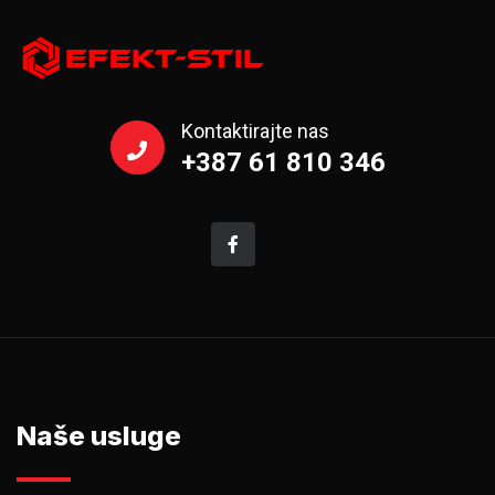
Kontaktirajte nas
+387 61 810 346
Naše usluge