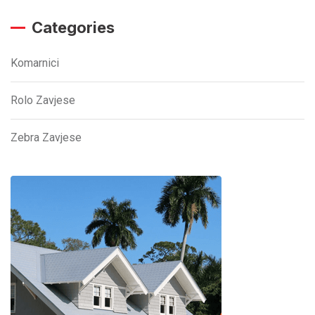
Categories
Komarnici
Rolo Zavjese
Zebra Zavjese