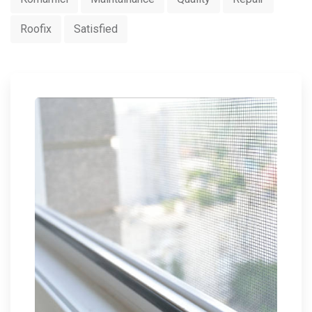
Roofix
Satisfied